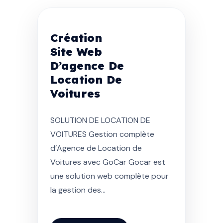
Création
Site Web
D’agence De
Location De
Voitures
SOLUTION DE LOCATION DE
VOITURES Gestion complète
d’Agence de Location de
Voitures avec GoCar Gocar est
une solution web complète pour
la gestion des...