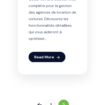
complète pour la gestion
des agences de location de
voitures. Découvrez les
fonctionnalités détaillées
qui vous aideront à
optimiser...
Read More
1
2