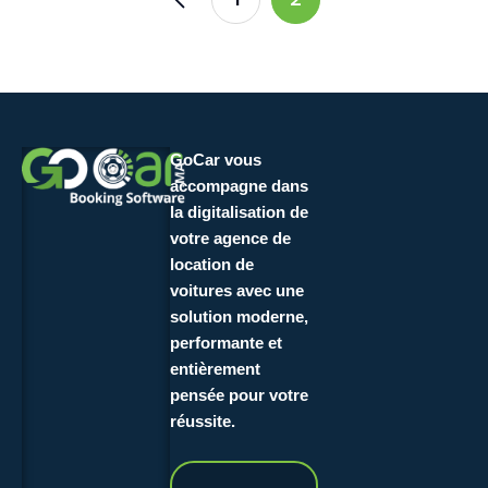
GoCar vous
accompagne dans
la digitalisation de
votre agence de
location de
voitures avec une
solution moderne,
performante et
entièrement
pensée pour votre
réussite.