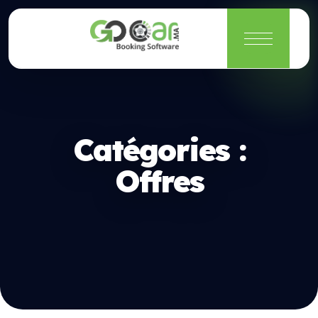
Catégories :
Offres