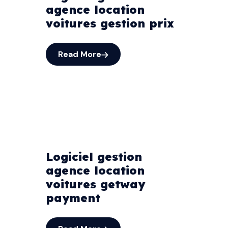
agence location
voitures gestion prix
Read More
Logiciel gestion
agence location
voitures getway
payment