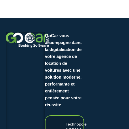
GoCar vous
accompagne dans
la digitalisation de
votre agence de
location de
voitures avec une
solution moderne,
performante et
entièrement
pensée pour votre
réussite.
Technopole