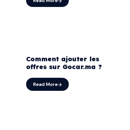
Read More
Comment ajouter les
offres sur Gocar.ma ?
Read More